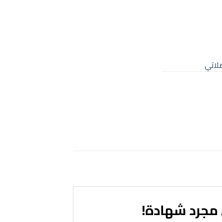
لاتي
 مجرد شهادة!