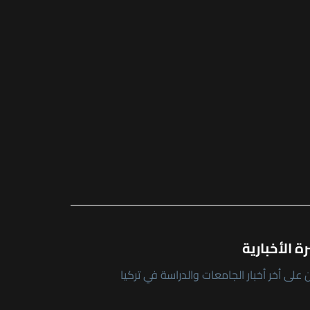
ة الأخبارية
على أخر أخبار الجامعات والدراسة في تركيا