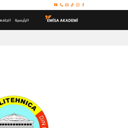
خطي
لمحتوى
الرئيسية
الجامع