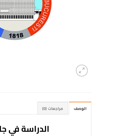
الوصف
مراجعات (0)
الدراسة في جا