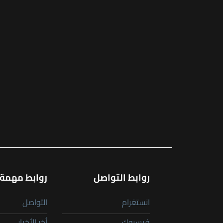
روابط التواصل
روابط مهمة
انستغرام
التواصل
فيسبوك
أخر الأخبار