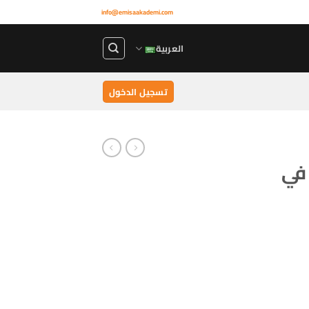
info@emisaakademi.com
العربية
تسجيل الدخول
 في