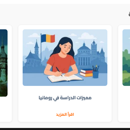
مميزات الدراسة في رومانيا
اقرأ المزيد