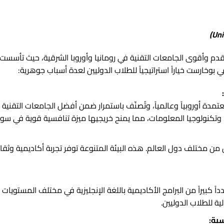
مدة أوروبياً وعالمياً، وتُصنّف باستمرار ضمن أفضل الجامعات التقنية 
ة، وتكنولوجيا المعلومات، مما يمنح خريجيها ميزة تنافسية قوية في سو
من مختلف دول العالم. هذه البيئة المتنوعة توفر تجربة أكاديمية وثقا
ً كبيراً من البرامج الأكاديمية باللغة الإنجليزية في مختلف المستويات 
ية للطلاب الدوليين.
بة: