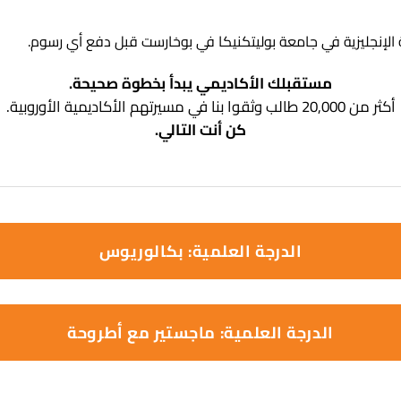
الإنجليزية في جامعة بوليتكنيكا في بوخارست قبل دفع أي رسوم.
مستقبلك الأكاديمي يبدأ بخطوة صحيحة.
أكثر من 20,000 طالب وثقوا بنا في مسيرتهم الأكاديمية الأوروبية.
كن أنت التالي.
الدرجة العلمية: بكالوريوس
الدرجة العلمية: ماجستير مع أطروحة