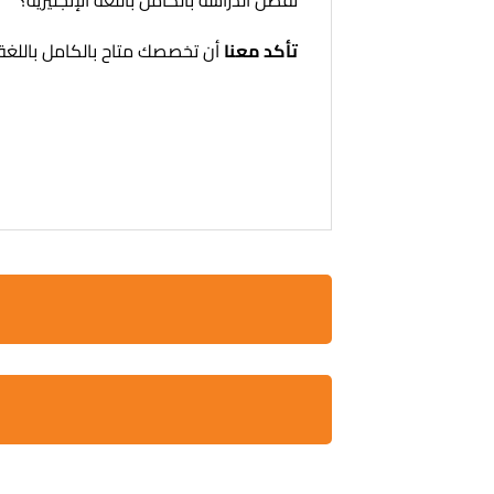
تفضل الدراسة بالكامل باللغة الإنجليزية؟
تأكد معنا
أن تخصصك متاح بالكامل باللغة 