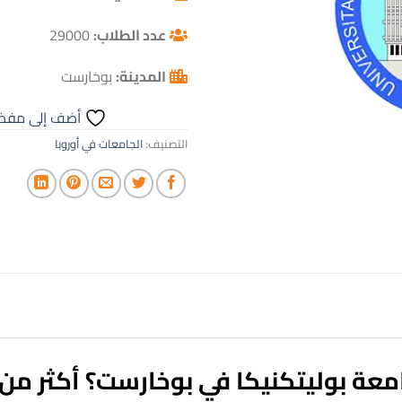
عدد الطلاب:
29000
المدينة:
بوخارست
أضف إلى مفض
التصنيف:
الجامعات في أوروبا
معة بوليتكنيكا في بوخارست؟ أكثر من