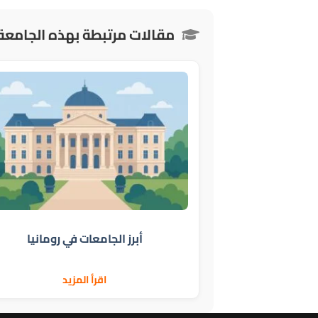
مقالات مرتبطة بهذه الجامعة
أبرز الجامعات في رومانيا
اقرأ المزيد