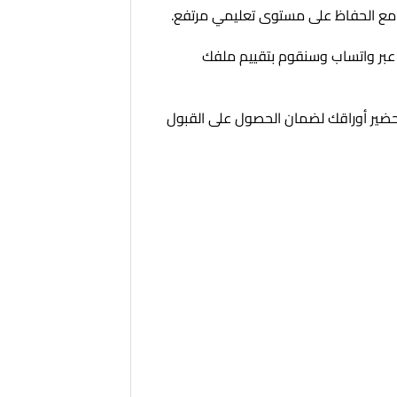
ى، مع الحفاظ على مستوى تعليمي مرتفع.
عبر واتساب وسنقوم بتقييم ملفك
ضير أوراقك لضمان الحصول على القبول