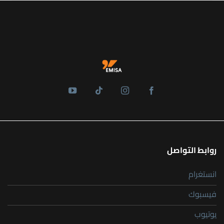
روابط التواصل
انستغرام
فيسبوك
يوتيوب