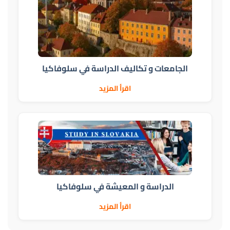
الجامعات و تكاليف الدراسة في سلوفاكيا
اقرأ المزيد
الدراسة و المعيشة في سلوفاكيا
اقرأ المزيد