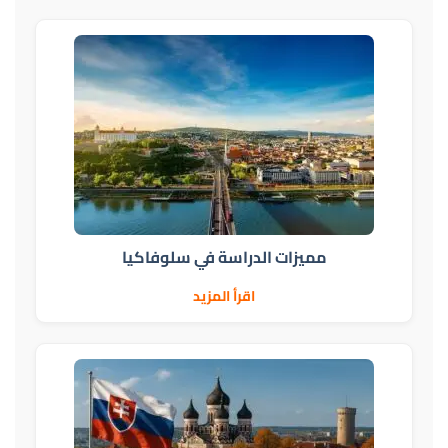
مميزات الدراسة في سلوفاكيا
اقرأ المزيد