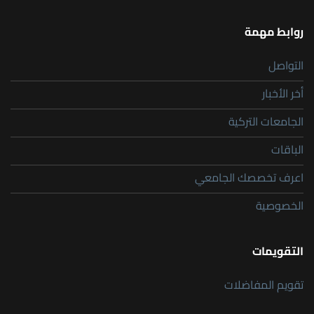
روابط مهمة
التواصل
أخر الأخبار
الجامعات التركية
الباقات
اعرف تخصصك الجامعي
الخصوصية
التقويمات
تقويم المفاضلات