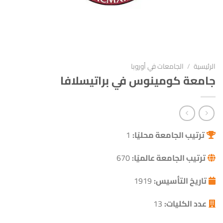
الرئيسية
/
الجامعات في أوروبا
جامعة كومينوس في براتيسلافا
ترتيب الجامعة محليًا:
1
ترتيب الجامعة عالميًا:
670
تاريخ التأسيس:
1919
عدد الكليات:
13