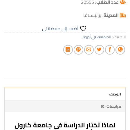
عدد الطلاب:
20555
المدينة:
براتيسلافا
أضف إلى مفضلاتي
التصنيف:
الجامعات في أوروبا
الوصف
مراجعات (0)
لماذا تختار الدراسة في جامعة كارول