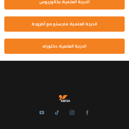
الدرجة العلمية: بكالوريوس
الدرجة العلمية: ماجستير مع أطروحة
الدرجة العلمية: دكتوراه