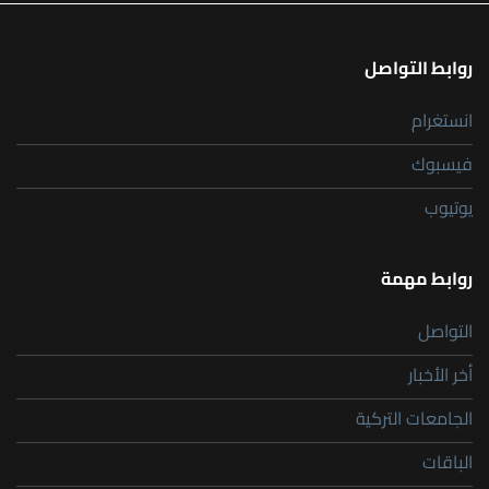
روابط التواصل
انستغرام
فيسبوك
يوتيوب
روابط مهمة
التواصل
أخر الأخبار
الجامعات التركية
الباقات