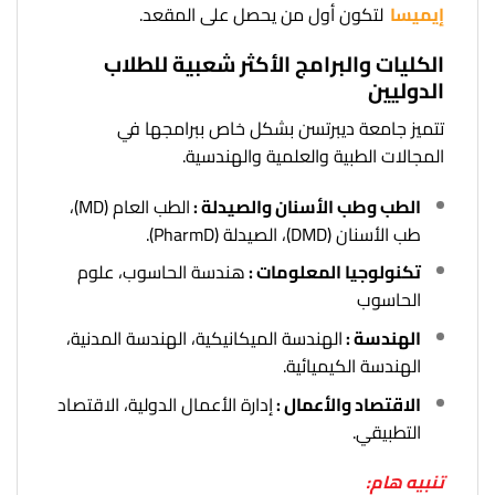
إيميسا
لتكون أول من يحصل على المقعد.
الكليات والبرامج الأكثر شعبية للطلاب
الدوليين
تتميز جامعة ديبرتسن بشكل خاص ببرامجها في
المجالات الطبية والعلمية والهندسية.
الطب وطب الأسنان والصيدلة :
الطب العام (MD)،
طب الأسنان (DMD)، الصيدلة (PharmD).
تكنولوجيا المعلومات :
هندسة الحاسوب، علوم
الحاسوب
الهندسة :
الهندسة الميكانيكية، الهندسة المدنية،
الهندسة الكيميائية.
الاقتصاد والأعمال :
إدارة الأعمال الدولية، الاقتصاد
التطبيقي.
تنبيه هام: