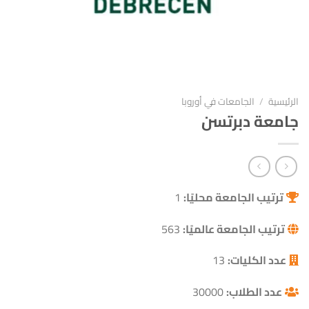
الرئيسية
/
الجامعات في أوروبا
جامعة دبرتسن
ترتيب الجامعة محليًا:
1
ترتيب الجامعة عالميًا:
563
عدد الكليات:
13
عدد الطلاب:
30000