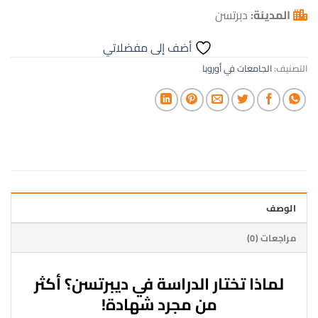
المدينة:
دبرتسن
أضف إلى مفضلاتي
التصنيف:
الجامعات في أوروبا
الوصف
مراجعات (0)
لماذا تختار الدراسة في ديبرتسن؟ أكثر
من مجرد شهادة!