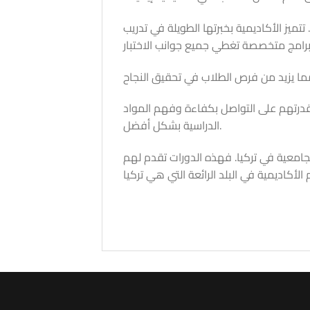
ميز الأكاديمية بخبرتها الطويلة في تدريب
ن قدرتهم على التواصل بكفاءة وفهم المواد
الدراسية بشكل أفضل.
امعية في تركيا. فهذه الدورات تقدم لهم