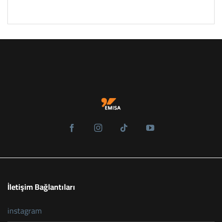
İletişim Bağlantıları
instagram