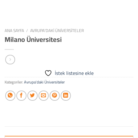
ANA SAYFA
/
AVRUPA'DAKI ÜNIVERSITELER
Milano Üniversitesi
İstek listesine ekle
Kategoriler:
Avrupa'daki Üniversiteler