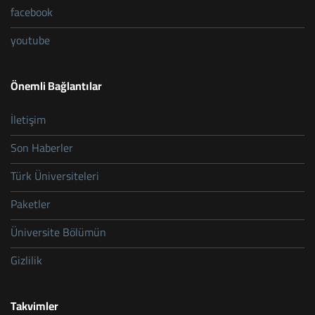
facebook
youtube
Önemli Bağlantılar
İletişim
Son Haberler
Türk Üniversiteleri
Paketler
Üniversite Bölümün
Gizlilik
Takvimler