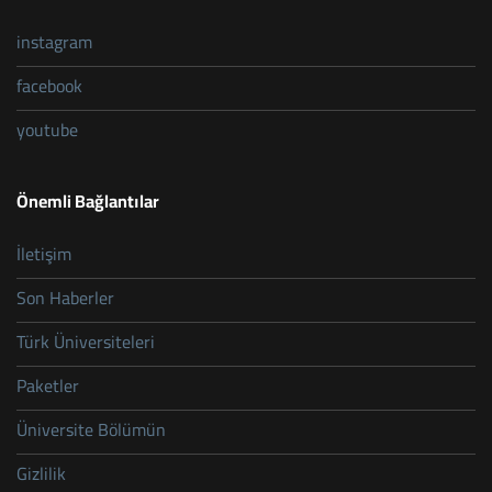
instagram
facebook
youtube
Önemli Bağlantılar
İletişim
Son Haberler
Türk Üniversiteleri
Paketler
Üniversite Bölümün
Gizlilik