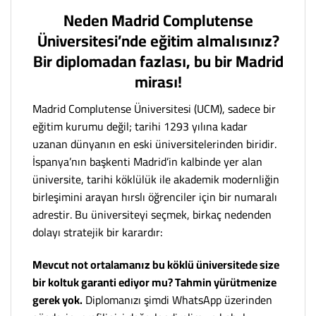
Neden Madrid Complutense
Üniversitesi’nde eğitim almalısınız?
Bir diplomadan fazlası, bu bir Madrid
mirası!
Madrid Complutense Üniversitesi (UCM), sadece bir
eğitim kurumu değil; tarihi 1293 yılına kadar
uzanan dünyanın en eski üniversitelerinden biridir.
İspanya’nın başkenti Madrid’in kalbinde yer alan
üniversite, tarihi köklülük ile akademik modernliğin
birleşimini arayan hırslı öğrenciler için bir numaralı
adrestir. Bu üniversiteyi seçmek, birkaç nedenden
dolayı stratejik bir karardır:
Mevcut not ortalamanız bu köklü üniversitede size
bir koltuk garanti ediyor mu? Tahmin yürütmenize
gerek yok.
Diplomanızı şimdi WhatsApp üzerinden