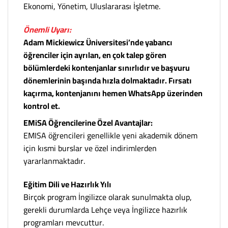
Ekonomi, Yönetim, Uluslararası İşletme.
Önemli Uyarı:
Adam Mickiewicz Üniversitesi’nde yabancı
öğrenciler için ayrılan, en çok talep gören
bölümlerdeki kontenjanlar sınırlıdır ve başvuru
dönemlerinin başında hızla dolmaktadır. Fırsatı
kaçırma, kontenjanını hemen WhatsApp üzerinden
kontrol et.
EMiSA Öğrencilerine Özel Avantajlar:
EMISA öğrencileri genellikle yeni akademik dönem
için kısmi burslar ve özel indirimlerden
yararlanmaktadır.
Eğitim Dili ve Hazırlık Yılı
Birçok program İngilizce olarak sunulmakta olup,
gerekli durumlarda Lehçe veya İngilizce hazırlık
programları mevcuttur.