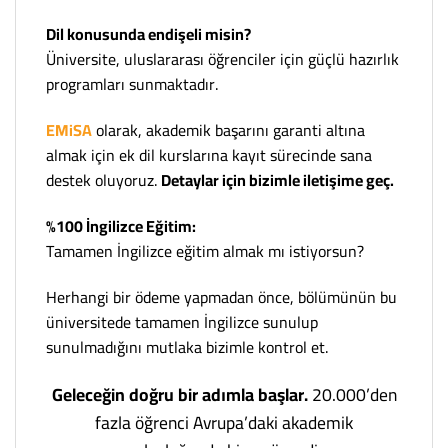
Dil konusunda endişeli misin?
Üniversite, uluslararası öğrenciler için güçlü hazırlık
programları sunmaktadır.
EMiSA
olarak, akademik başarını garanti altına
almak için ek dil kurslarına kayıt sürecinde sana
destek oluyoruz.
Detaylar için bizimle iletişime geç.
%100 İngilizce Eğitim:
Tamamen İngilizce eğitim almak mı istiyorsun?
Herhangi bir ödeme yapmadan önce, bölümünün bu
üniversitede tamamen İngilizce sunulup
sunulmadığını mutlaka bizimle kontrol et.
Geleceğin doğru bir adımla başlar.
20.000’den
fazla öğrenci Avrupa’daki akademik