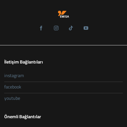
İletişim Bağlantıları
instagram
facebook
youtube
Önemli Bağlantılar