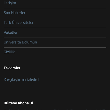
İletişim
Son Haberler
Türk Üniversiteleri
Paketler
Üniversite Bölümün
Gizlilik
Takvimler
Karşılaştırma takvimi
Bültene Abone Ol