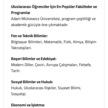
Uluslararası Öğrenciler İçin En Popüler Fakülteler ve
Programlar
Adam Mickiewicz Üniversitesi, program çeşitliliği ve
akademik gücüyle öne çıkmaktadır.
Fen ve Teknik Bilimler:
Bilgisayar Bilimleri, Matematik, Fizik, Kimya, Bilişim
Teknolojileri.
Beşeri Bilimler ve Edebiyat:
Modern Diller, Çeviri, Avrupa Çalışmaları, Felsefe,
Tarih.
Sosyal Bilimler ve Hukuk:
Hukuk, Uluslararası İlişkiler, Siyaset Bilimi,
Sosyoloji.
Ekonomi ve İşletme: