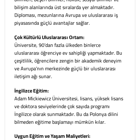
bilişim alanlarında üst sıralarda yer almaktadır.
Diploması, mezunlarına Avrupa ve uluslararası iş
piyasasında güçlü avantajlar sağlar.
Çok Kültürlü Uluslararası Ortam:
Üniversite, 90’dan fazla ülkeden binlerce
uluslararası öğrenciye ev sahipliği yapmaktadır. Bu
çeşitlilik, öğrencilere zengin bir akademik deneyim
ve Avrupa’nın merkezinde güçlü bir uluslararası
iletişim ağı sunar.
İngilizce Eğitim:
Adam Mickiewicz Üniversitesi, lisans, yüksek lisans
ve doktora seviyelerinde çok sayıda programı
İngilizce olarak sunmaktadır. Bu da Polonya dilini
bilmeden eğitime başlamayı mümkün kılar.
Uygun Eğitim ve Yaşam Maliyetleri: