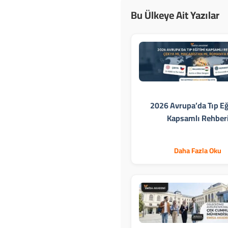
Bu Ülkeye Ait Yazılar
2026 Avrupa’da Tıp Eğ
Kapsamlı Rehber
Daha Fazla Oku