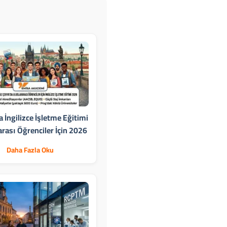
 İngilizce İşletme Eğitimi
arası Öğrenciler İçin 2026
Daha Fazla Oku