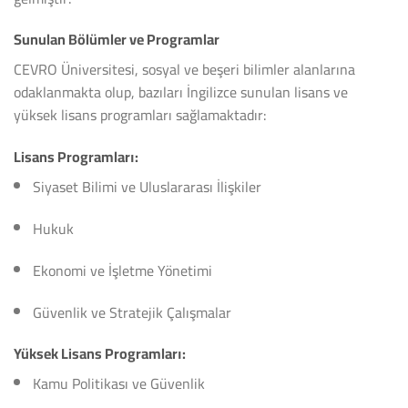
Sunulan Bölümler ve Programlar
CEVRO Üniversitesi, sosyal ve beşeri bilimler alanlarına
odaklanmakta olup, bazıları İngilizce sunulan lisans ve
yüksek lisans programları sağlamaktadır:
Lisans Programları:
Siyaset Bilimi ve Uluslararası İlişkiler
Hukuk
Ekonomi ve İşletme Yönetimi
Güvenlik ve Stratejik Çalışmalar
Yüksek Lisans Programları:
Kamu Politikası ve Güvenlik