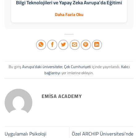
Bilgi Teknolojileri ve Yapay Zeka Avrupa’da Eğitimi
Daha Fazla Oku
Bu giriş
Avrupa'daki üniversiteler
,
Çek Cumhuriyeti
içinde yayınlandı.
Kalıcı
bağlantıyı
yer imlerine ekleyin.
EMISA ACADEMY
Uygulamalı Psikoloji
Özel ARCHIP Üniversitesi’nde