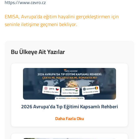
https://www.cevro.cz
EMISA, Avrupa’da eğitim hayalini gerçekleştirmen için
seninle iletişime geçmeni bekliyor.
Bu Ülkeye Ait Yazılar
2026 Avrupa’da Tıp Eğitimi Kapsamlı Rehberi
Daha Fazla Oku