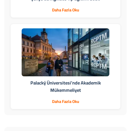
Daha Fazla Oku
Palacký Üniversitesi’nde Akademik
Mükemmeliyet
Daha Fazla Oku