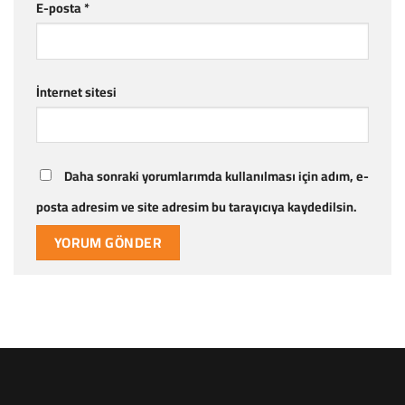
E-posta
*
İnternet sitesi
Daha sonraki yorumlarımda kullanılması için adım, e-
posta adresim ve site adresim bu tarayıcıya kaydedilsin.