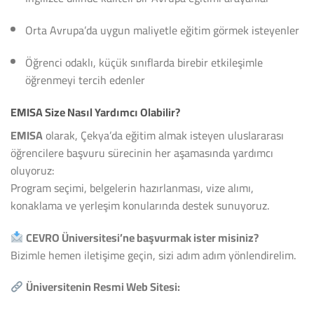
Orta Avrupa’da uygun maliyetle eğitim görmek isteyenler
Öğrenci odaklı, küçük sınıflarda birebir etkileşimle
öğrenmeyi tercih edenler
EMISA Size Nasıl Yardımcı Olabilir?
EMISA
olarak, Çekya’da eğitim almak isteyen uluslararası
öğrencilere başvuru sürecinin her aşamasında yardımcı
oluyoruz:
Program seçimi, belgelerin hazırlanması, vize alımı,
konaklama ve yerleşim konularında destek sunuyoruz.
CEVRO Üniversitesi’ne başvurmak ister misiniz?
Bizimle hemen iletişime geçin, sizi adım adım yönlendirelim.
Üniversitenin Resmi Web Sitesi: