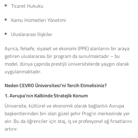
Ticaret Hukuku
Kamu Hizmetleri Yönetimi
Uluslararası İlişkiler
Ayrıca, felsefe, siyaset ve ekonomi (PPE) alanlarını bir araya
getiren uluslararası bir program da sunulmaktadır – bu
model, dünya çapında prestijli üniversitelerde yaygın olarak
uygulanmaktadır.
Neden CEVRO Üniversitesi’ni Tercih Etmelisiniz?
1.
Avrupa’nın Kalbinde Stratejik Konum
Üniversite, kültürel ve ekonomik olarak bağlantılı Avrupa
başkentlerinden biri olan güzel şehir Prag’ın merkezinde yer
alır. Bu da öğrenciler için staj, iş ve profesyonel ağ fırsatlarını
artırır.