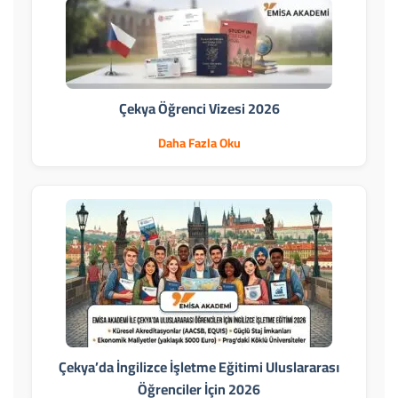
Çekya Öğrenci Vizesi 2026
Daha Fazla Oku
Çekya’da İngilizce İşletme Eğitimi Uluslararası
Öğrenciler İçin 2026