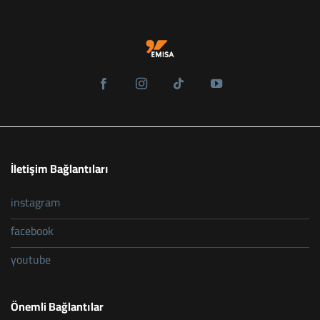
İletişim Bağlantıları
instagram
facebook
youtube
Önemli Bağlantılar