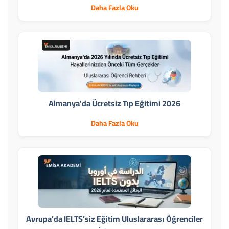
Daha Fazla Oku
Almanya’da Ücretsiz Tıp Eğitimi 2026
Daha Fazla Oku
Avrupa’da IELTS’siz Eğitim Uluslararası Öğrenciler