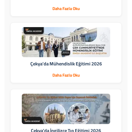
Daha Fazla Oku
Çekya’da Mühendislik Eğitimi 2026
Daha Fazla Oku
Çekya’da İngilizce Tıp Eğitimi 2026