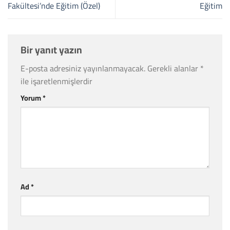
Fakültesi’nde Eğitim (Özel)
Eğitim
Bir yanıt yazın
E-posta adresiniz yayınlanmayacak.
Gerekli alanlar
*
ile işaretlenmişlerdir
Yorum
*
Ad
*