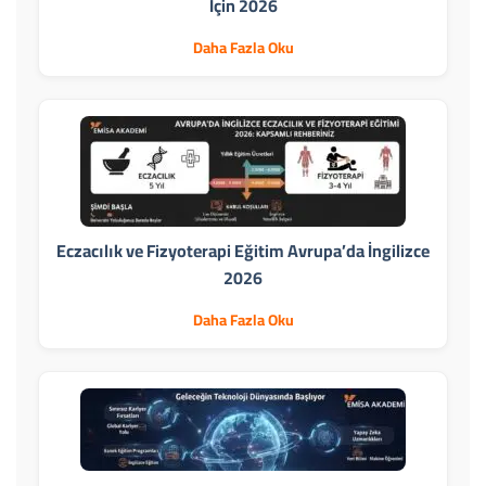
İçin 2026
Daha Fazla Oku
Eczacılık ve Fizyoterapi Eğitim Avrupa’da İngilizce
2026
Daha Fazla Oku