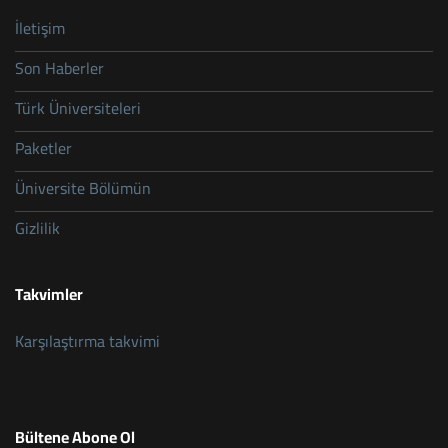
İletişim
Son Haberler
Türk Üniversiteleri
Paketler
Üniversite Bölümün
Gizlilik
Takvimler
Karşılaştırma takvimi
Bültene Abone Ol