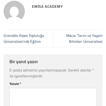
EMISA ACADEMY
Grenoble Alpes Topluluğu
Macar Tarım ve Yaşam
Üniversitesi’nde Eğitim
Bilimleri Üniversitesi
Bir yanıt yazın
E-posta adresiniz yayınlanmayacak.
Gerekli alanlar
*
ile işaretlenmişlerdir
Yorum
*