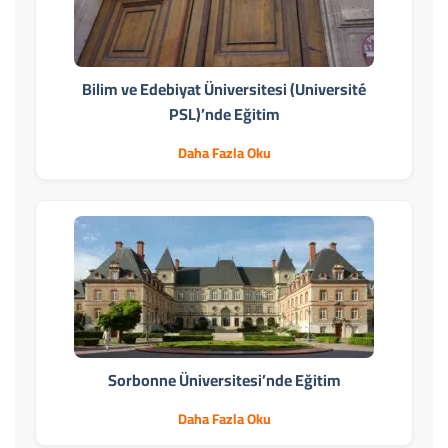
Bilim ve Edebiyat Üniversitesi (Université
PSL)’nde Eğitim
Daha Fazla Oku
Sorbonne Üniversitesi’nde Eğitim
Daha Fazla Oku