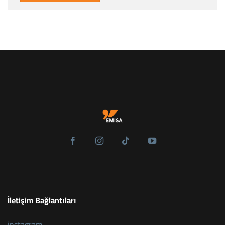
İletişim Bağlantıları
instagram