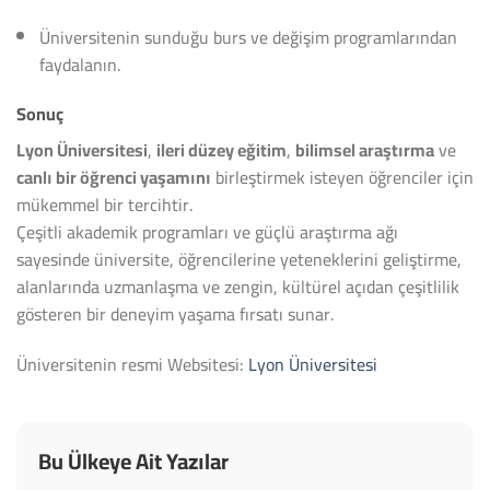
Üniversitenin sunduğu burs ve değişim programlarından
faydalanın.
Sonuç
Lyon Üniversitesi
,
ileri düzey eğitim
,
bilimsel araştırma
ve
canlı bir öğrenci yaşamını
birleştirmek isteyen öğrenciler için
mükemmel bir tercihtir.
Çeşitli akademik programları ve güçlü araştırma ağı
sayesinde üniversite, öğrencilerine yeteneklerini geliştirme,
alanlarında uzmanlaşma ve zengin, kültürel açıdan çeşitlilik
gösteren bir deneyim yaşama fırsatı sunar.
Üniversitenin resmi Websitesi:
Lyon Üniversitesi
Bu Ülkeye Ait Yazılar