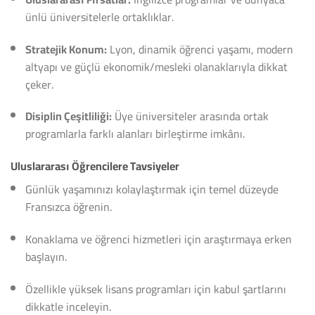
ünlü üniversitelerle ortaklıklar.
Stratejik Konum:
Lyon, dinamik öğrenci yaşamı, modern
altyapı ve güçlü ekonomik/mesleki olanaklarıyla dikkat
çeker.
Disiplin Çeşitliliği:
Üye üniversiteler arasında ortak
programlarla farklı alanları birleştirme imkânı.
Uluslararası Öğrencilere Tavsiyeler
Günlük yaşamınızı kolaylaştırmak için temel düzeyde
Fransızca öğrenin.
Konaklama ve öğrenci hizmetleri için araştırmaya erken
başlayın.
Özellikle yüksek lisans programları için kabul şartlarını
dikkatle inceleyin.