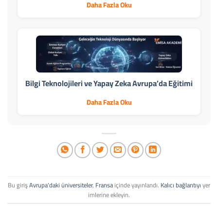
Daha Fazla Oku
Bilgi Teknolojileri ve Yapay Zeka Avrupa’da Eğitimi
Daha Fazla Oku
Bu giriş
Avrupa'daki üniversiteler
,
Fransa
içinde yayınlandı.
Kalıcı bağlantıyı
yer
imlerine ekleyin.