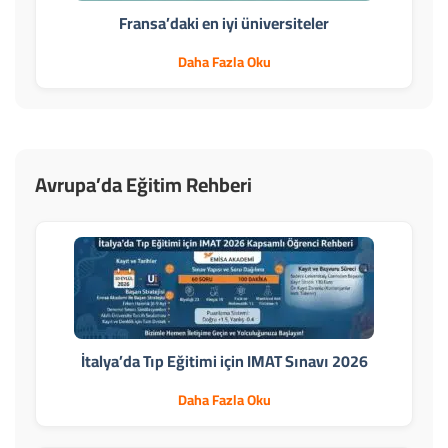
Fransa’daki en iyi üniversiteler
Daha Fazla Oku
Avrupa’da Eğitim Rehberi
İtalya’da Tıp Eğitimi için IMAT Sınavı 2026
Daha Fazla Oku