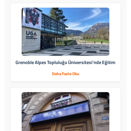
Grenoble Alpes Topluluğu Üniversitesi’nde Eğitim
Daha Fazla Oku