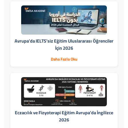
Avrupa’da IELTS’siz Eğitim Uluslararası Öğrenciler
İçin 2026
Daha Fazla Oku
Eczacılık ve Fizyoterapi Eğitim Avrupa’da İngilizce
2026