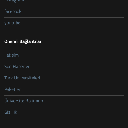
facebook
youtube
Önemli Bağlantılar
İletişim
Son Haberler
Türk Üniversiteleri
Paketler
Üniversite Bölümün
Gizlilik