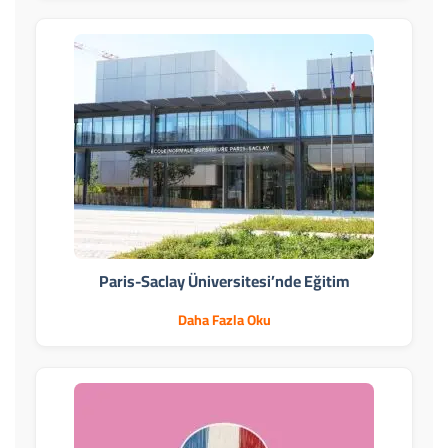
Paris-Saclay Üniversitesi’nde Eğitim
Daha Fazla Oku