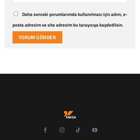
Daha sonraki yorumlarımda kullanılması için adım, e-
posta adresim ve site adresim bu tarayıcıya kaydedilsin.