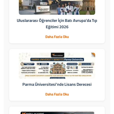
Uluslararası Öğrenciler İçin Batı Avrupa’da Tıp
Eğitimi 2026
Daha Fazla Oku
Parma Üniversitesi’nde Lisans Derecesi
Daha Fazla Oku