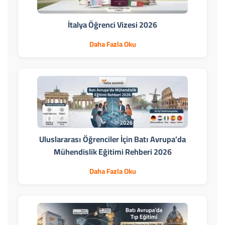
İtalya Öğrenci Vizesi 2026
Daha Fazla Oku
Uluslararası Öğrenciler İçin Batı Avrupa’da
Mühendislik Eğitimi Rehberi 2026
Daha Fazla Oku