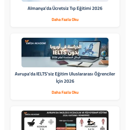
Almanya’da Ücretsiz Tıp Eğitimi 2026
Daha Fazla Oku
Avrupa’da IELTS’siz Eğitim Uluslararası Öğrenciler
İçin 2026
Daha Fazla Oku