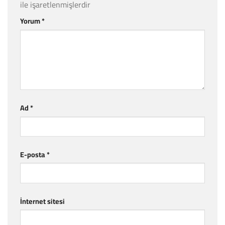
ile işaretlenmişlerdir
Yorum
*
Ad
*
E-posta
*
İnternet sitesi