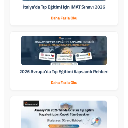
İtalya’da Tıp Eğitimi için IMAT Sınavı 2026
Daha Fazla Oku
2026 Avrupa’da Tıp Eğitimi Kapsamlı Rehberi
Daha Fazla Oku