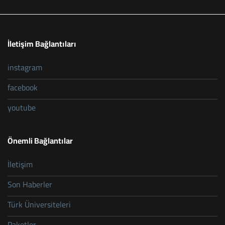
İletişim Bağlantıları
instagram
facebook
youtube
Önemli Bağlantılar
İletişim
Son Haberler
Türk Üniversiteleri
Paketler