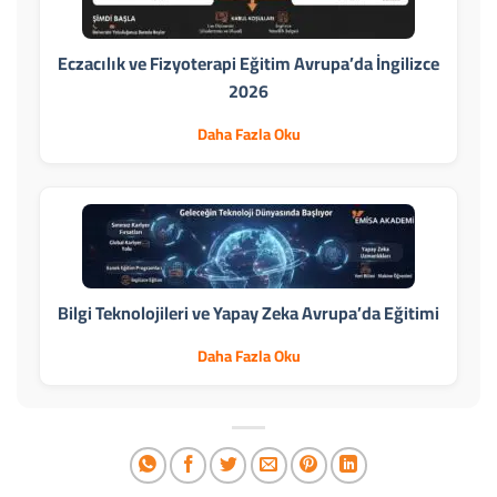
Eczacılık ve Fizyoterapi Eğitim Avrupa’da İngilizce
2026
Daha Fazla Oku
Bilgi Teknolojileri ve Yapay Zeka Avrupa’da Eğitimi
Daha Fazla Oku