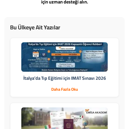
için uzman desteği alın.
Bu Ülkeye Ait Yazılar
İtalya’da Tıp Eğitimi için IMAT Sınavı 2026
Daha Fazla Oku