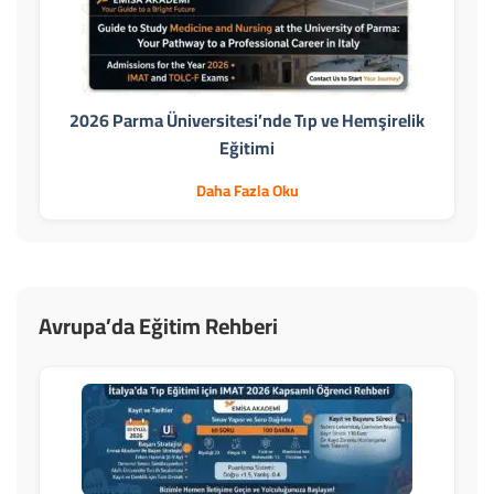
2026 Parma Üniversitesi’nde Tıp ve Hemşirelik
Eğitimi
Daha Fazla Oku
Avrupa’da Eğitim Rehberi