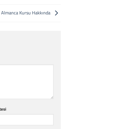
 Almanca Kursu Hakkında
tesi