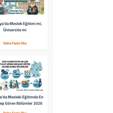
a’da Meslek Eğitimi mi,
Üniversite mi
Daha Fazla Oku
’da Mesleki Eğitimde En
lep Gören Bölümler 2026