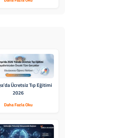
Daha Fazla Oku
’da Ücretsiz Tıp Eğitimi
2026
Daha Fazla Oku