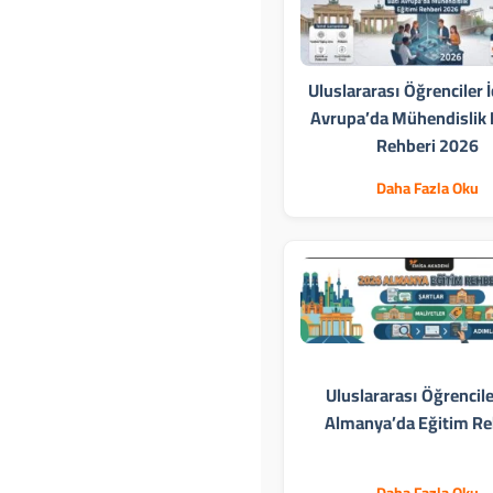
Uluslararası Öğrenciler İ
Avrupa’da Mühendislik 
Rehberi 2026
Daha Fazla Oku
Uluslararası Öğrencile
Almanya’da Eğitim Re