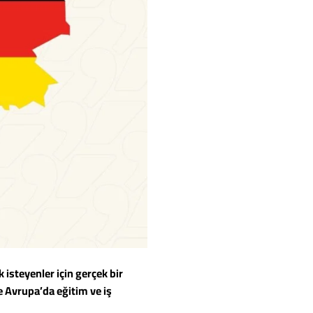
isteyenler için gerçek bir
e Avrupa’da eğitim ve iş