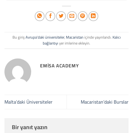
Bu giriş
Avrupa'daki üniversiteler
,
Macaristan
içinde yayınlandı.
Kalıcı
bağlantıyı
yer imlerine ekleyin.
EMISA ACADEMY
Malta’daki Üniversiteler
Macaristan’daki Burslar
Bir yanıt yazın