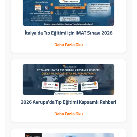
İtalya’da Tıp Eğitimi için IMAT Sınavı 2026
Daha Fazla Oku
2026 Avrupa’da Tıp Eğitimi Kapsamlı Rehberi
Daha Fazla Oku