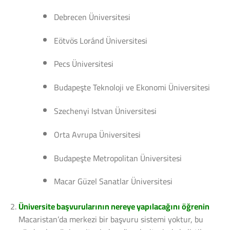
Debrecen Üniversitesi
Eötvös Loránd Üniversitesi
Pecs Üniversitesi
Budapeşte Teknoloji ve Ekonomi Üniversitesi
Szechenyi Istvan Üniversitesi
Orta Avrupa Üniversitesi
Budapeşte Metropolitan Üniversitesi
Macar Güzel Sanatlar Üniversitesi
Üniversite başvurularının nereye yapılacağını öğrenin
Macaristan’da merkezi bir başvuru sistemi yoktur, bu