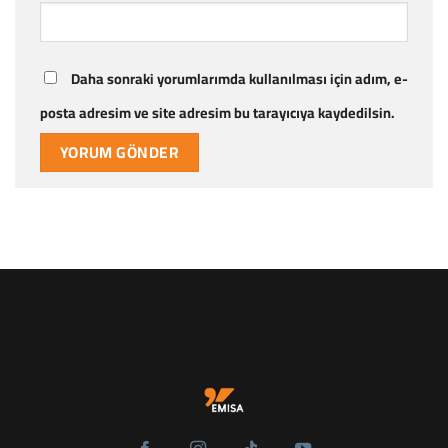
Daha sonraki yorumlarımda kullanılması için adım, e-
posta adresim ve site adresim bu tarayıcıya kaydedilsin.