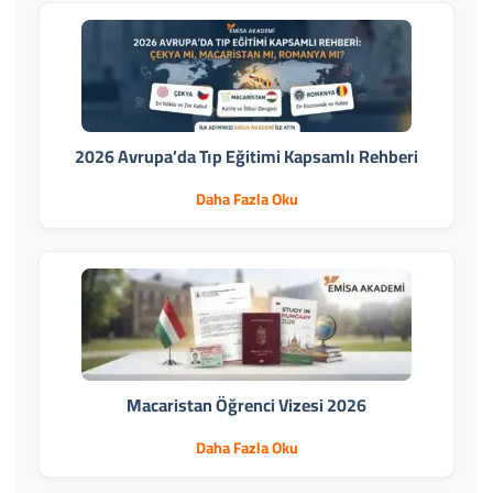
2026 Avrupa’da Tıp Eğitimi Kapsamlı Rehberi
Daha Fazla Oku
Macaristan Öğrenci Vizesi 2026
Daha Fazla Oku