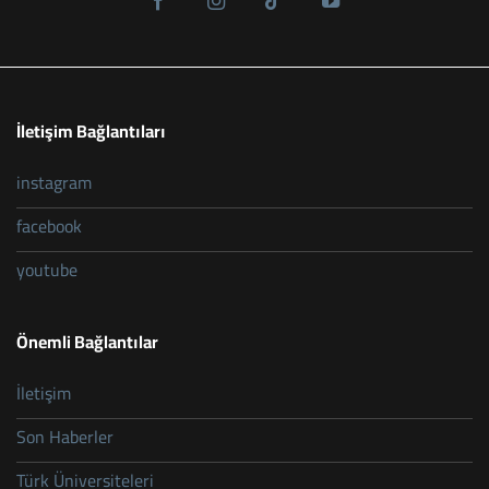
İletişim Bağlantıları
instagram
facebook
youtube
Önemli Bağlantılar
İletişim
Son Haberler
Türk Üniversiteleri