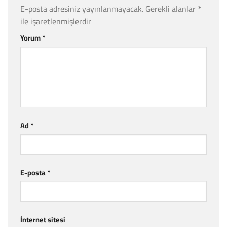
E-posta adresiniz yayınlanmayacak.
Gerekli alanlar
*
ile işaretlenmişlerdir
Yorum
*
Ad
*
E-posta
*
İnternet sitesi