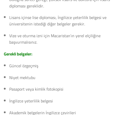
diploması gereklidir.
Lisans içinse lise diploması, İngilizce yeterlilik belgesi ve
üniversitenin istediği diğer belgeler gerekir.
Vize ve oturma izni için Macaristan’ın yerel elçiliğine
başvurmalısınız.
Gerekli belgeler:
Güncel özgeçmiş
Niyet mektubu
Pasaport veya kimlik fotokopisi
İngilizce yeterlilik belgesi
Akademik belgelerin İngilizce çevirileri