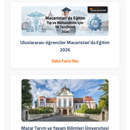
Uluslararası öğrenciler Macaristan’da Eğitim
2026
Daha Fazla Oku
Macar Tarım ve Yaşam Bilimleri Üniversitesi