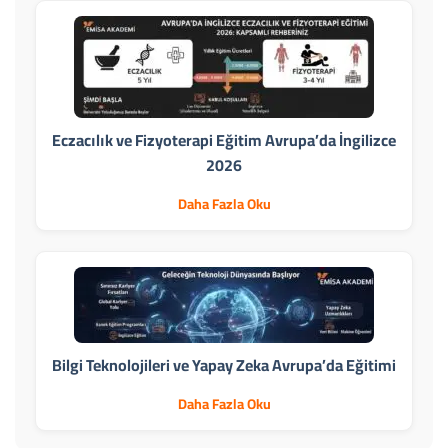
Eczacılık ve Fizyoterapi Eğitim Avrupa’da İngilizce
2026
Daha Fazla Oku
Bilgi Teknolojileri ve Yapay Zeka Avrupa’da Eğitimi
Daha Fazla Oku