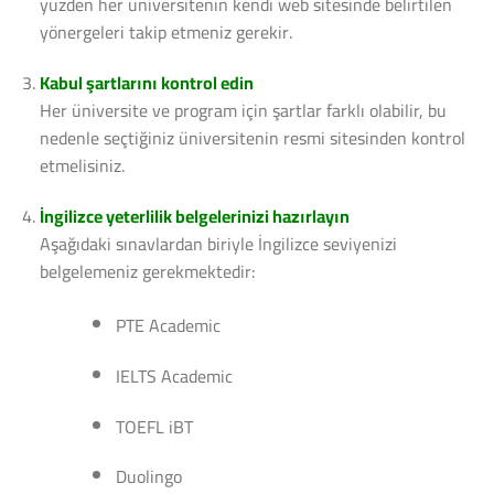
yüzden her üniversitenin kendi web sitesinde belirtilen
yönergeleri takip etmeniz gerekir.
Kabul şartlarını kontrol edin
Her üniversite ve program için şartlar farklı olabilir, bu
nedenle seçtiğiniz üniversitenin resmi sitesinden kontrol
etmelisiniz.
İngilizce yeterlilik belgelerinizi hazırlayın
Aşağıdaki sınavlardan biriyle İngilizce seviyenizi
belgelemeniz gerekmektedir:
PTE Academic
IELTS Academic
TOEFL iBT
Duolingo