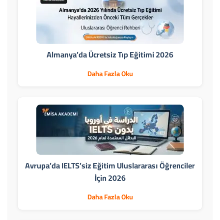
Almanya’da Ücretsiz Tıp Eğitimi 2026
Daha Fazla Oku
Avrupa’da IELTS’siz Eğitim Uluslararası Öğrenciler
İçin 2026
Daha Fazla Oku