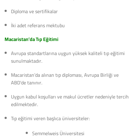
Diploma ve sertifikalar
İki adet referans mektubu
Macaristan’da Tıp Eğitimi
Avrupa standartlarına uygun yüksek kaliteli tıp eğitimi
sunulmaktadır.
Macaristan’da alınan tıp diploması, Avrupa Birliği ve
ABD’de tanınır.
Uygun kabul koşulları ve makul ücretler nedeniyle tercih
edilmektedir.
Tıp eğitimi veren başlıca üniversiteler:
Semmelweis Üniversitesi