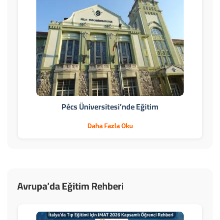
Pécs Üniversitesi’nde Eğitim
Daha Fazla Oku
Avrupa’da Eğitim Rehberi