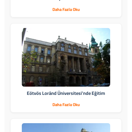
Daha Fazla Oku
Eötvös Loránd Üniversitesi’nde Eğitim
Daha Fazla Oku