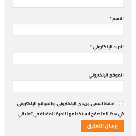
الاسم
*
البريد الإلكتروني
*
الموقع الإلكتروني
احفظ اسمي، بريدي الإلكتروني، والموقع الإلكتروني
في هذا المتصفح لاستخدامها المرة المقبلة في تعليقي.