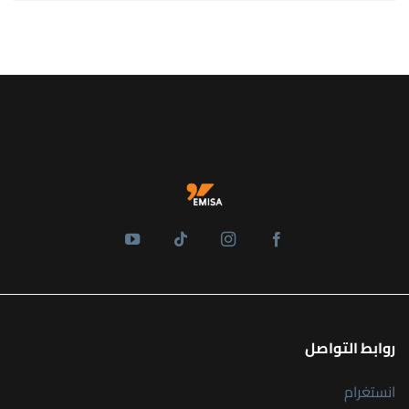
روابط التواصل
انستغرام