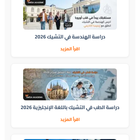
دراسة الهندسة في التشيك 2026
اقرأ المزيد
دراسة الطب في التشيك باللغة الإنجليزية 2026
اقرأ المزيد