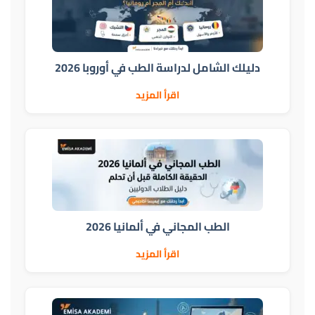
دليلك الشامل لدراسة الطب في أوروبا 2026
اقرأ المزيد
الطب المجاني في ألمانيا 2026
اقرأ المزيد