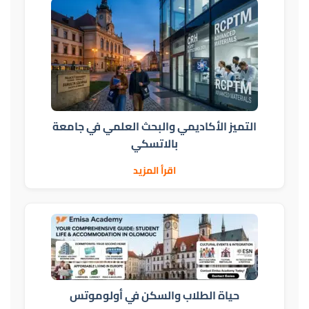
التميز الأكاديمي والبحث العلمي في جامعة
بالاتسكي
اقرأ المزيد
حياة الطلاب والسكن في أولوموتس