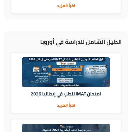
اقرأ المزيد
الدليل الشامل للدراسة في أوروبا
امتحان IMAT للطب في إيطاليا 2026
اقرأ المزيد