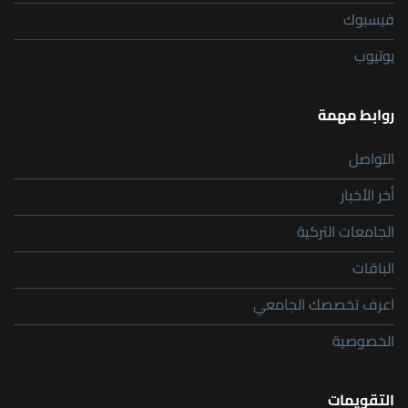
فيسبوك
يوتيوب
روابط مهمة
التواصل
أخر الأخبار
الجامعات التركية
الباقات
اعرف تخصصك الجامعي
الخصوصية
التقويمات