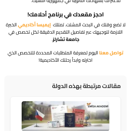
للاعتراف بشهادتك الثانوية في جمهورية التشيك.
احجز مقعدك في برنامج أحلامك!
لا تضع وقتك في البحث المشتت. تمتلك
إيميسا أكاديمي
الخبرة
اللازمة لتوجيهك عبر تفاصيل التقديم الدقيقة لكل تخصص في
جامعة تشارلز
.
تواصل معنا
اليوم لمعرفة المتطلبات المحددة للتخصص الذي
اخترته وابدأ رحلتك الأكاديمية!
مقالات مرتبطة بهذه الدولة