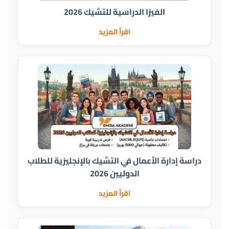
الفيزا الدراسية للتشيك 2026
اقرأ المزيد
دراسة إدارة الأعمال في التشيك بالإنجليزية للطلاب
الدوليين 2026
اقرأ المزيد