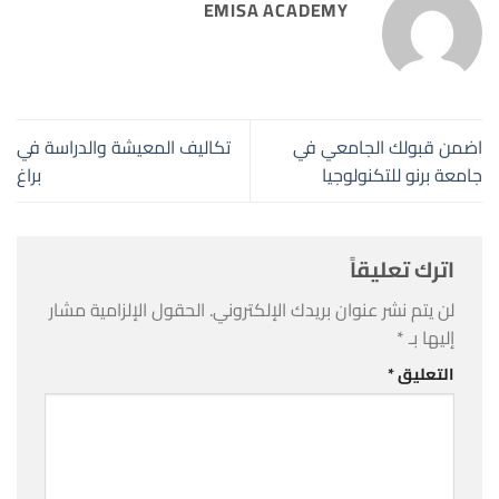
EMISA ACADEMY
اضمن قبولك الجامعي في
تكاليف المعيشة والدراسة في
جامعة برنو للتكنولوجيا
براغ
اترك تعليقاً
لن يتم نشر عنوان بريدك الإلكتروني.
الحقول الإلزامية مشار
إليها بـ
*
التعليق
*