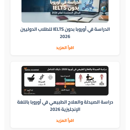
الدراسة في أوروبا بدون IELTS للطلاب الدوليين
2026
اقرأ المزيد
دراسة الصيدلة والعلاج الطبيعي في أوروبا باللغة
الإنجليزية 2026
اقرأ المزيد