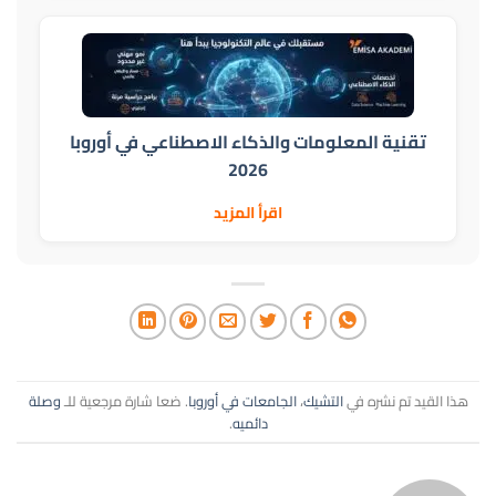
تقنية المعلومات والذكاء الاصطناعي في أوروبا
2026
اقرأ المزيد
هذا القيد تم نشره في
التشيك
،
الجامعات في أوروبا
. ضعا شارة مرجعية للـ
وصلة
دائميه
.