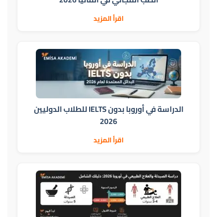
اقرأ المزيد
الدراسة في أوروبا بدون IELTS للطلاب الدوليين
2026
اقرأ المزيد