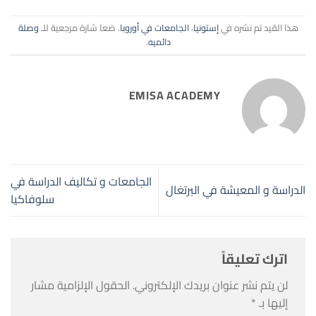
هذا القيد تم نشره في
إستونيا
،
الجامعات في أوروبا
. ضعا شارة مرجعية للـ
وصلة
دائميه
.
EMISA ACADEMY
الجامعات و تكاليف الدراسة في
الدراسة و المعيشة في البرتغال
سلوفاكيا
اترك تعليقاً
لن يتم نشر عنوان بريدك الإلكتروني.
الحقول الإلزامية مشار
إليها بـ
*