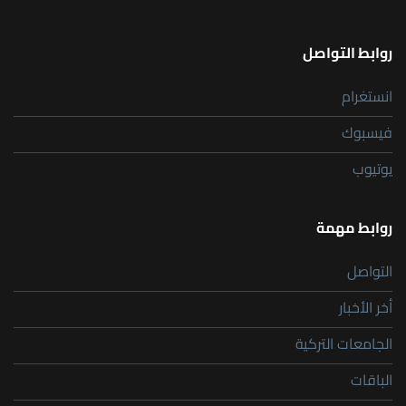
روابط التواصل
انستغرام
فيسبوك
يوتيوب
روابط مهمة
التواصل
أخر الأخبار
الجامعات التركية
الباقات