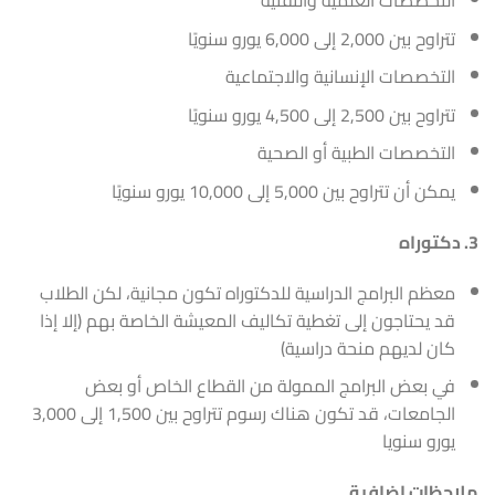
التخصصات العلمية والتقنية
تتراوح بين 2,000 إلى 6,000 يورو سنويًا
التخصصات الإنسانية والاجتماعية
تتراوح بين 2,500 إلى 4,500 يورو سنويًا
التخصصات الطبية أو الصحية
يمكن أن تتراوح بين 5,000 إلى 10,000 يورو سنويًا
3. دكتوراه
معظم البرامج الدراسية للدكتوراه تكون مجانية، لكن الطلاب
قد يحتاجون إلى تغطية تكاليف المعيشة الخاصة بهم (إلا إذا
كان لديهم منحة دراسية)
في بعض البرامج الممولة من القطاع الخاص أو بعض
الجامعات، قد تكون هناك رسوم تتراوح بين 1,500 إلى 3,000
يورو سنويا
ملاحظات إضافية