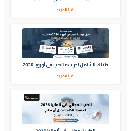
اقرأ المزيد
دليلك الشامل لدراسة الطب في أوروبا 2026
اقرأ المزيد
الطب المجاني في ألمانيا 2026