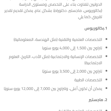
الدوليين تتفاوت بناء على التخصص ومستوى الدراسة
(بكالوريوس، ماجستير، دكتوراه). بشكل عام، يمكن تقديم تقدير
تقريبي كما يلي
1.بكالوريوس
التخصصات العلمية والتقنية (مثل الهندسة، المعلوماتية)
تتراوح بين 1,500 إلى 4,000 يورو سنويا
التخصصات الإنسانية والاجتماعية (مثل الأدب، التاريخ، العلوم
الاجتماعية)
تتراوح بين 2,000 إلى 3,500 يورو سنويًا
التخصصات الطبية
يمكن أن تكون أعلى، وتتراوح بين 7,000 إلى 12,000 يورو سنويًا
2. ماجستير