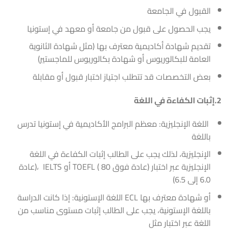
القبول في الجامعة
يجب الحصول على قبول من جامعة أو معهد في إستونيا
تقديم شهادة أكاديمية معترف بها (مثل شهادة الثانوية
العامة للبكالوريوس أو شهادة بكالوريوس للماجستير)
بعض التخصصات قد تتطلب اجتياز اختبار قبول أو مقابلة
2.إثبات الكفاءة في اللغة
اللغة الإنجليزية: معظم البرامج الأكاديمية في إستونيا تدرس
باللغة
الإنجليزية، لذلك يجب على الطالب إثبات الكفاءة في اللغة
الإنجليزية عبر اختبار (عادة فوق 80 ) TOEFL أو IELTS ،(عادة
6.0 إلى 6.5)
أو شهادة معترف بها ECL اللغة الإستونية: إذا كانت الدراسة
باللغة الإستونية، يجب على الطالب إثبات مستوى مناسب من
اللغة عبر اختبار مثل