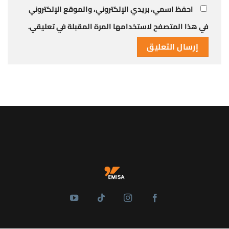
احفظ اسمي، بريدي الإلكتروني، والموقع الإلكتروني
في هذا المتصفح لاستخدامها المرة المقبلة في تعليقي.