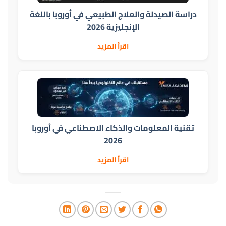
دراسة الصيدلة والعلاج الطبيعي في أوروبا باللغة
الإنجليزية 2026
اقرأ المزيد
تقنية المعلومات والذكاء الاصطناعي في أوروبا
2026
اقرأ المزيد