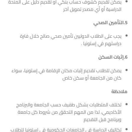
يمكن تقديم كشوف حساب بنكي أو تقديم دليل على المنحة
الدراسية أو أي مصدر تمويل آخر
5.التأمين الصحي
يجب على الطلاب الدوليين تأمين صحي صالح خلال فترة
دراستهم في إستونيا .
6.إثبات السكن
يمكن للطلاب تقديم إثبات مكان الإقامة في إستونيا، سواء
كان من الجامعة أو سكن خاص
ملاحظة
تختلف المتطلبات بشكل طفيف حسب الجامعة والبرنامج
الأكاديمي، لذا من المهم التحقق من شروط كل جامعة
وبرنامج قبل التقديم
تكاليف الدراسة في الجامعات الحكومية في إستونيا للطلاب