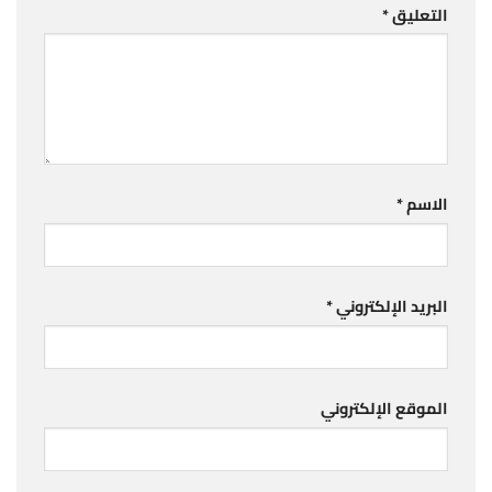
التعليق
*
الاسم
*
البريد الإلكتروني
*
الموقع الإلكتروني