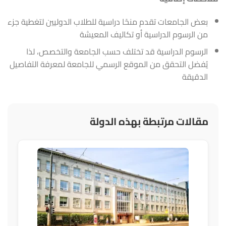
بعض الجامعات تقدم منحًا دراسية للطلاب الدوليين لتغطية جزء
من الرسوم الدراسية أو تكاليف المعيشة
الرسوم الدراسية قد تختلف حسب الجامعة والتخصص، لذا
يُفضل التحقق من الموقع الرسمي للجامعة لمعرفة التفاصيل
الدقيقة
مقالات مرتبطة بهذه الدولة