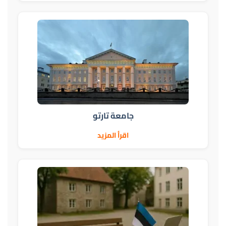
جامعة تارتو
اقرأ المزيد