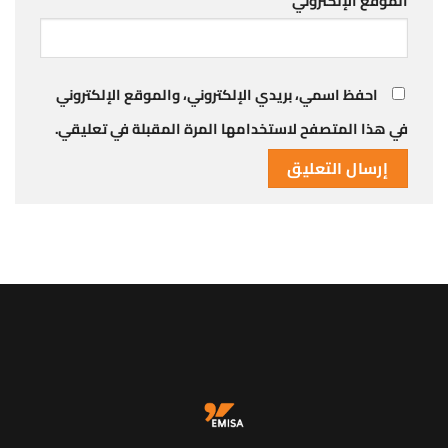
الموقع الإلكتروني
احفظ اسمي، بريدي الإلكتروني، والموقع الإلكتروني
في هذا المتصفح لاستخدامها المرة المقبلة في تعليقي.