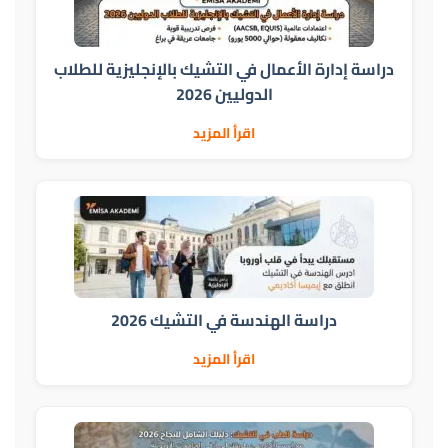
دراسة إدارة الأعمال في التشيك بالإنجليزية للطلاب
الدوليين 2026
اقرأ المزيد
دراسة الهندسة في التشيك 2026
اقرأ المزيد