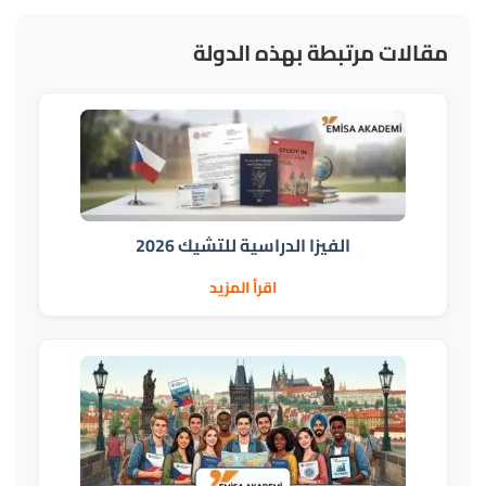
مقالات مرتبطة بهذه الدولة
الفيزا الدراسية للتشيك 2026
اقرأ المزيد