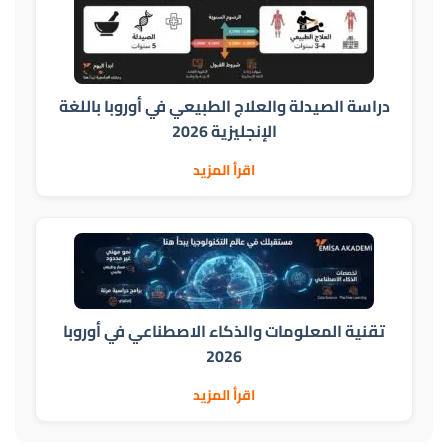
دراسة الصيدلة والعلاج الطبيعي في أوروبا باللغة
الإنجليزية 2026
اقرأ المزيد
تقنية المعلومات والذكاء الاصطناعي في أوروبا
2026
اقرأ المزيد