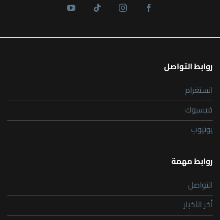
روابط التواصل
انستغرام
فيسبوك
يوتيوب
روابط مهمة
التواصل
أخر الأخبار