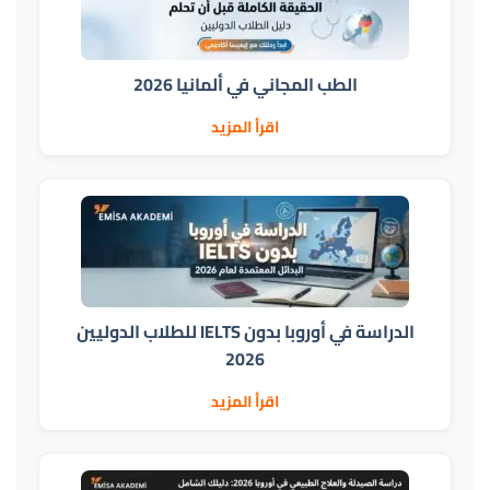
الطب المجاني في ألمانيا 2026
اقرأ المزيد
الدراسة في أوروبا بدون IELTS للطلاب الدوليين
2026
اقرأ المزيد