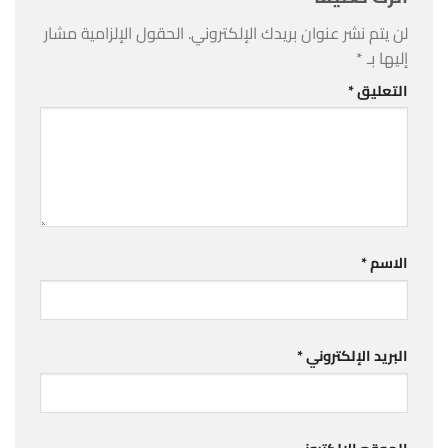
لن يتم نشر عنوان بريدك الإلكتروني.
الحقول الإلزامية مشار
إليها بـ
*
التعليق
*
الاسم
*
البريد الإلكتروني
*