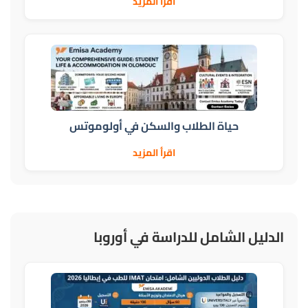
اقرأ المزيد
حياة الطلاب والسكن في أولوموتس
اقرأ المزيد
الدليل الشامل للدراسة في أوروبا