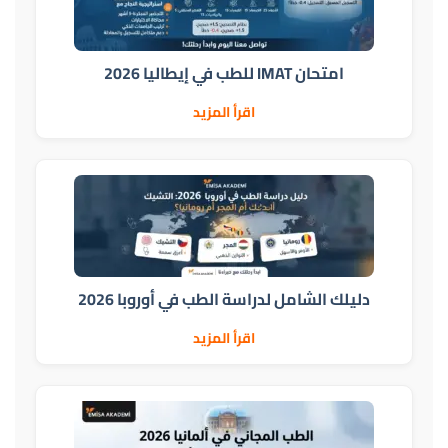
امتحان IMAT للطب في إيطاليا 2026
اقرأ المزيد
دليلك الشامل لدراسة الطب في أوروبا 2026
اقرأ المزيد