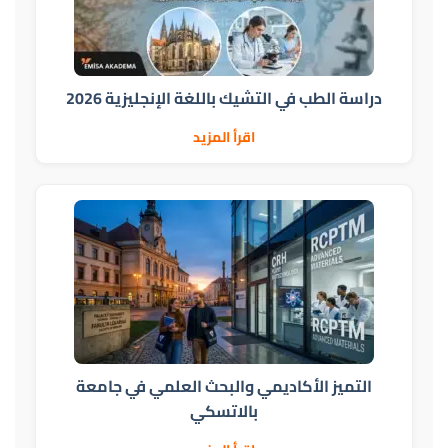
دراسة الطب في التشيك باللغة الإنجليزية 2026
اقرأ المزيد
التميز الأكاديمي والبحث العلمي في جامعة
بالاتسكي