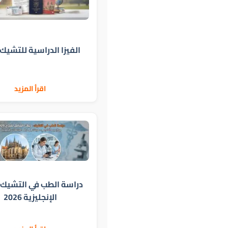
الفيزا الدراسية للتشيك 2026
اقرأ المزيد
دراسة الطب في التشيك ب
الإنجليزية 2026