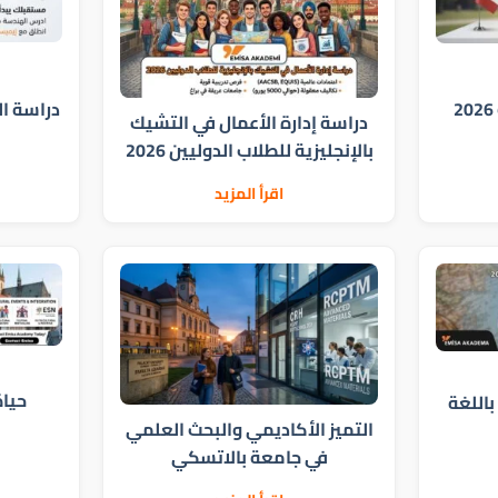
دراسة ال
دراسة إدارة الأعمال في التشيك
بالإنجليزية للطلاب الدوليين 2026
اقرأ المزيد
حيا
اللغة
التميز الأكاديمي والبحث العلمي
في جامعة بالاتسكي