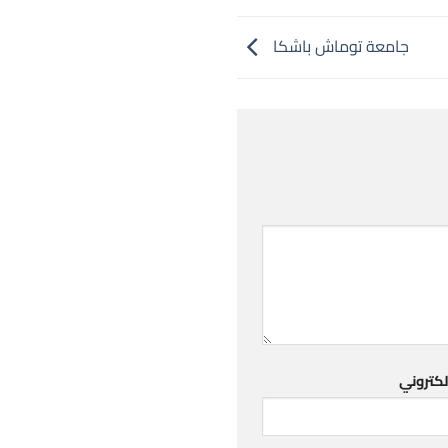
جامعة توماش باشكا
لكتروني