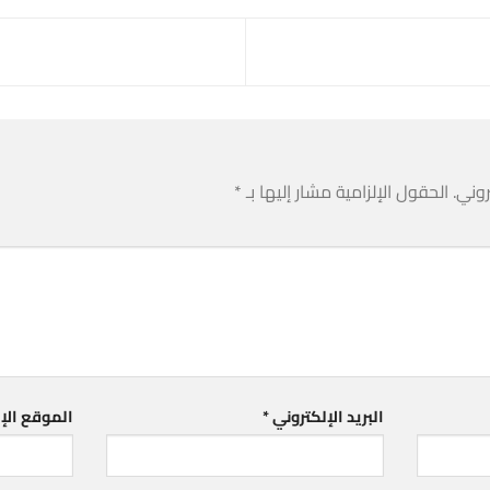
روني.
الحقول الإلزامية مشار إليها بـ
*
البريد الإلكتروني
*
الموقع الإ