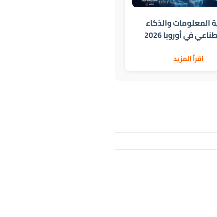
ة المعلومات والذكاء
اعي في أوروبا 2026
اقرأ المزيد