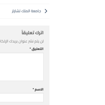
جامعة الملك تشارلز
اترك تعليقاً
لن يتم نشر عنوان بريدك الإلكت
التعليق
*
الاسم
*