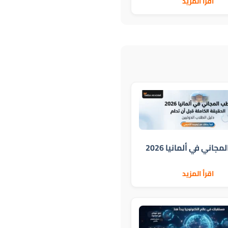
اقرأ المزيد
جاني في ألمانيا 2026
اقرأ المزيد