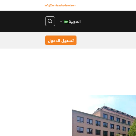
info@emisaakademi.com
العربية
تسجيل الدخول