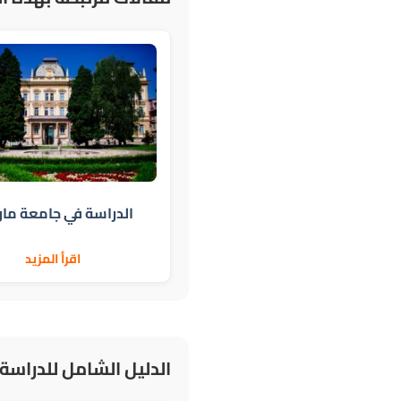
الدراسة في جامعة مار
اقرأ المزيد
الدليل الشامل للدراسة 