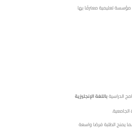
مؤسسة تعليمية معترفًا بها
امج الدراسية
باللغة الإنجليزية
الجامعية.
ما يمنح الطلبة فرصًا واسعة