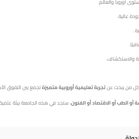
ى أوروبا والعالم.
ودة عالية.
 .
يًا.
افة والاستكشاف.
ا لكل من يبحث عن
تجربة تعليمية أوروبية متميزة
تجمع بين التفوق الأك
 أو الطب أو الاقتصاد أو الفنون
، ستجد في هذه الجامعة بيئة علمية
دولة