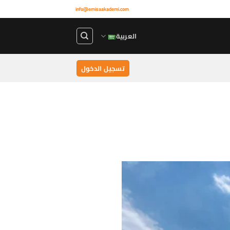
info@emisaakademi.com
العربية
تسجيل الدخول