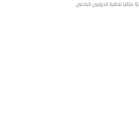
 مثاليًا للطلبة الدوليين الباحثين