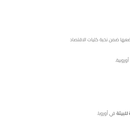
ضعها ضمن نخبة كليات الاقتصاد
وروبية.
للبيئة
في أوروبا.