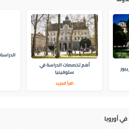
الدراسة
أهم تخصصات الدراسة في
يبور
سلوفينيا
اقرأ المزيد
في أوروبا