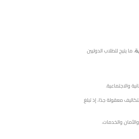
ة
، ما يتيح للطلاب الدوليين
ة والاجتماعية.
تكاليف معقولة جدًا، إذ تبلغ
والأمان والخدمات.