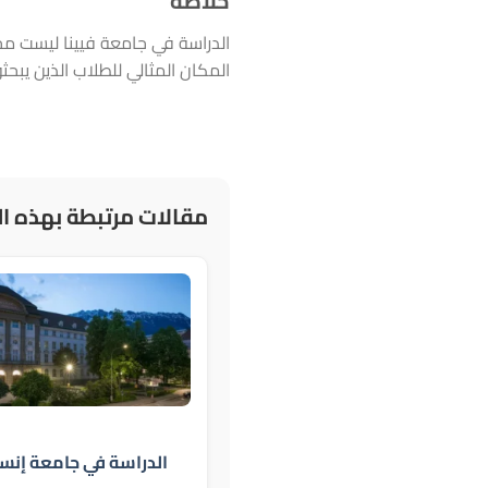
خلاصة
الدراسة في جامعة فيينا ليست مجر
المكان المثالي للطلاب الذين يبح
مقالات مرتبطة بهذه ال
الدراسة في جامعة إنس