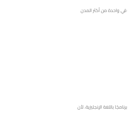
 في واحدة من أكثر المدن
امجًا باللغة الإنجليزية، لأن