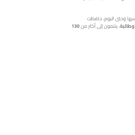
يسها وحتى اليوم، حافظت
، ينتمون إلى أكثر من
130