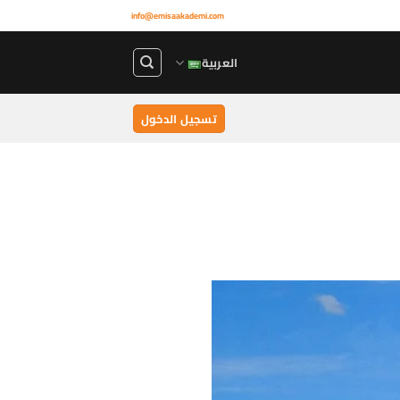
info@emisaakademi.com
العربية
تسجيل الدخول