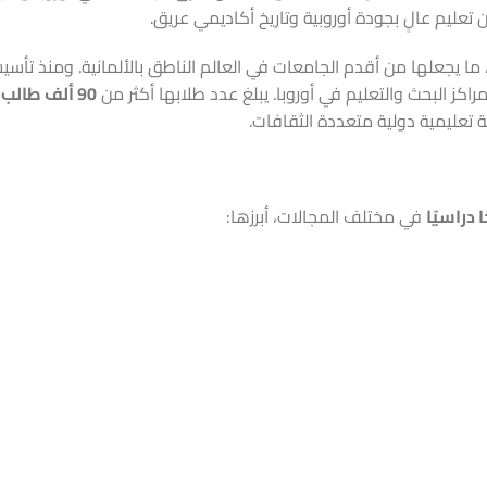
ن تعليم عالٍ بجودة أوروبية وتاريخ أكاديمي عريق.
 ما يجعلها من أقدم الجامعات في العالم الناطق بالألمانية. ومنذ تأس
كز البحث والتعليم في أوروبا. يبلغ عدد طلابها أكثر من
90 ألف طالب وطالبة
ة تعليمية دولية متعددة الثقافات.
في مختلف المجالات، أبرزها: