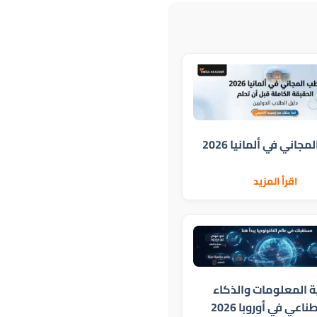
جاني في ألمانيا 2026
اقرأ المزيد
ة المعلومات والذكاء
اعي في أوروبا 2026