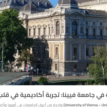
 في جامعة فيينا: تجربة أكاديمية في قلب 
واحدة من أعرق الجامعات في أوروبا وأكبر