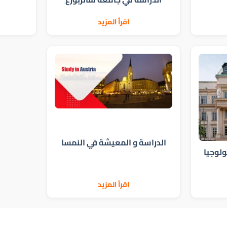
اقرأ المزيد
الدراسة و المعيشة في النمسا
ولوجيا
اقرأ المزيد