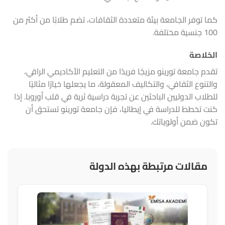
كما توفر الجامعة بيئة متعددة الثقافات، تضم طلابًا من أكثر من
100 جنسية مختلفة.
الخلاصة
تقدم جامعة تورينو مزيجًا فريدًا من التعليم الأكاديمي الراقي،
والتنوع الثقافي، والتكاليف المعقولة، ما يجعلها خيارًا مثاليًا
للطلاب الدوليين الباحثين عن تجربة دراسية ثرية في قلب أوروبا. إذا
كنت تخطط للدراسة في إيطاليا، فإن جامعة تورينو تستحق أن
تكون ضمن أولوياتك.
مقالات مرتبطة بهذه الدولة