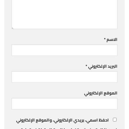
الاسم
*
البريد الإلكتروني
*
الموقع الإلكتروني
احفظ اسمي، بريدي الإلكتروني، والموقع الإلكتروني