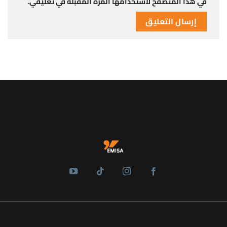
في هذا المتصفح لاستخدامها المرة المقبلة في تعليقي.