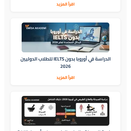
اقرأ المزيد
الدراسة في أوروبا بدون IELTS للطلاب الدوليين
2026
اقرأ المزيد