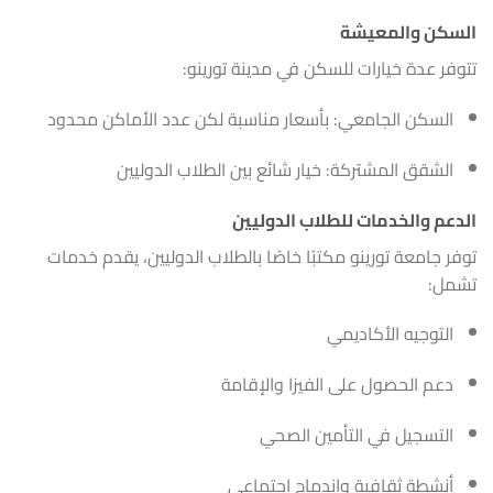
السكن والمعيشة
تتوفر عدة خيارات للسكن في مدينة تورينو:
السكن الجامعي: بأسعار مناسبة لكن عدد الأماكن محدود
الشقق المشتركة: خيار شائع بين الطلاب الدوليين
الدعم والخدمات للطلاب الدوليين
توفر جامعة تورينو مكتبًا خاصًا بالطلاب الدوليين، يقدم خدمات
تشمل:
التوجيه الأكاديمي
دعم الحصول على الفيزا والإقامة
التسجيل في التأمين الصحي
أنشطة ثقافية واندماج اجتماعي