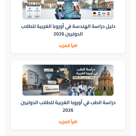
دليل دراسة الهندسة في أوروبا الغربية للطلاب
الدوليين 2026
اقرأ المزيد
دراسة الطب في أوروبا الغربية للطلاب الدوليين
2026
اقرأ المزيد