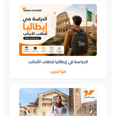
الدراسة في إيطاليا للطلاب الأجانب
اقرأ المزيد