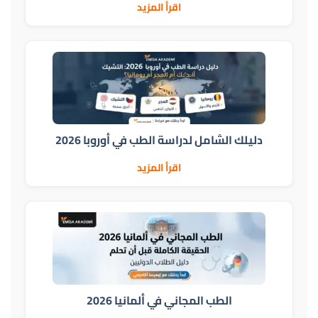
اقرأ المزيد
دليلك الشامل لدراسة الطب في أوروبا 2026
اقرأ المزيد
الطب المجاني في ألمانيا 2026