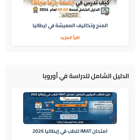
المنح وتكاليف المعيشة في ايطاليا
اقرأ المزيد
الدليل الشامل للدراسة في أوروبا
امتحان IMAT للطب في إيطاليا 2026