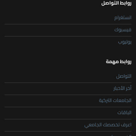
روابط التواصل
انستغرام
فيسبوك
يوتيوب
روابط مهمة
التواصل
أخر الأخبار
الجامعات التركية
الباقات
اعرف تخصصك الجامعي