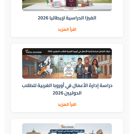
الفيزا الدراسية لإيطاليا 2026
اقرأ المزيد
دراسة إدارة الأعمال في أوروبا الغربية للطلاب
الدوليين 2026
اقرأ المزيد