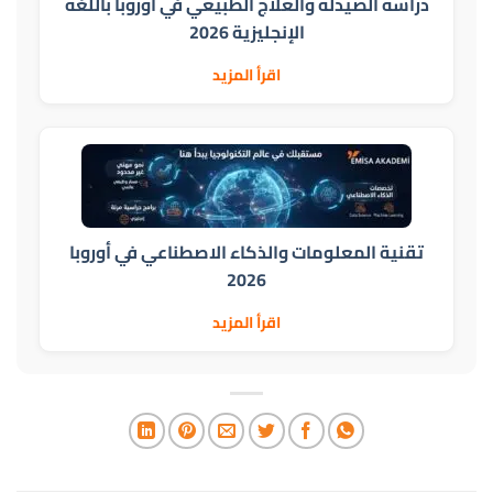
دراسة الصيدلة والعلاج الطبيعي في أوروبا باللغة
الإنجليزية 2026
اقرأ المزيد
تقنية المعلومات والذكاء الاصطناعي في أوروبا
2026
اقرأ المزيد