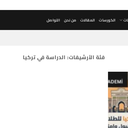
ات
الكورسات
المقالات
من نحن
التواصل
فئة الآرشيفات:
الدراسة في تركيا