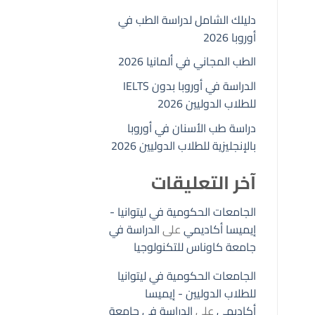
دليلك الشامل لدراسة الطب في
أوروبا 2026
الطب المجاني في ألمانيا 2026
الدراسة في أوروبا بدون IELTS
للطلاب الدوليين 2026
دراسة طب الأسنان في أوروبا
بالإنجليزية للطلاب الدوليين 2026
آخر التعليقات
الجامعات الحكومية في ليتوانيا -
إيميسا أكاديمي
على
الدراسة في
جامعة كاوناس للتكنولوجيا
الجامعات الحكومية في ليتوانيا
للطلاب الدوليين - إيميسا
أكاديمي
على
الدراسة في جامعة