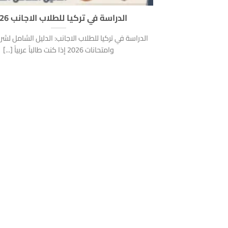
الدراسة في تركيا للطلاب الاجانب 2026
الدراسة في تركيا للطلاب الاجانب: الدليل الشامل لش
وامتحانات 2026 إذا كنت طالباً عربياً [...]