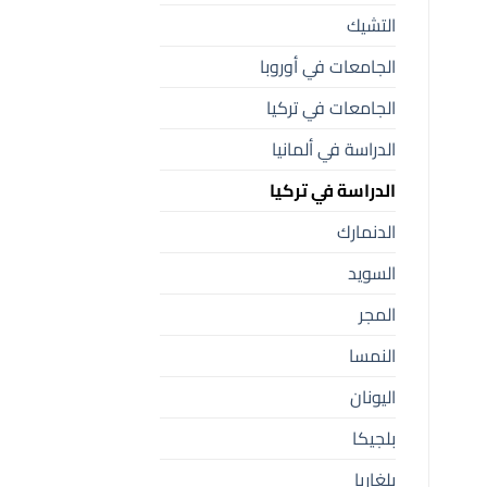
التشيك
الجامعات في أوروبا
الجامعات في تركيا
الدراسة في ألمانيا
الدراسة في تركيا
الدنمارك
السويد
المجر
النمسا
اليونان
بلجيكا
بلغاريا