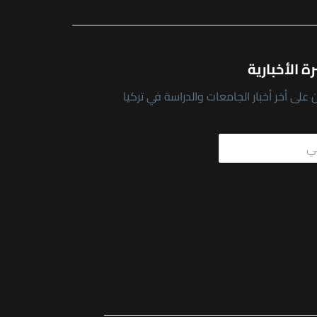
ة الأخبارية
على أخر أخبار الجامعات والدراسة في تركيا