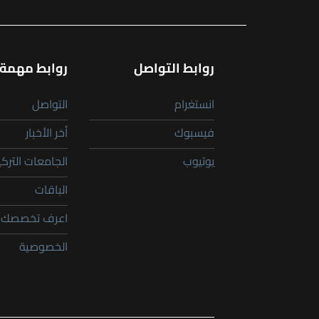
روابط التواصل
روابط مهمة
انستغرام
التواصل
فيسبوك
أخر الأخبار
يوتيوب
الجامعات التركي
الباقات
اعرف تخصصك ا
الخصوصية