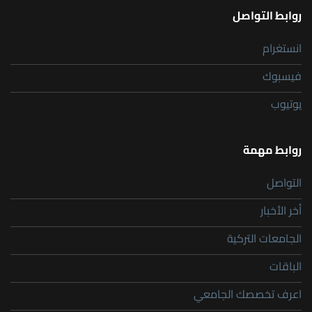
روابط التواصل
انستغرام
فيسبوك
يوتيوب
روابط مهمة
التواصل
أخر الأخبار
الجامعات التركية
الباقات
اعرف تخصصك الجامعي