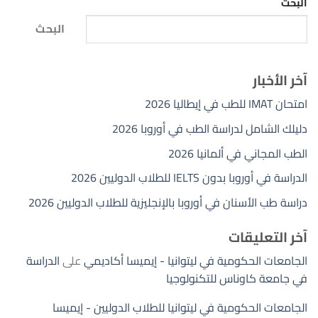
البحث
البحث
آخر الأخبار
امتحان IMAT للطب في إيطاليا 2026
دليلك الشامل لدراسة الطب في أوروبا 2026
الطب المجاني في ألمانيا 2026
الدراسة في أوروبا بدون IELTS للطلاب الدوليين 2026
دراسة طب الأسنان في أوروبا بالإنجليزية للطلاب الدوليين 2026
آخر التعليقات
الجامعات الحكومية في ليتوانيا - إيميسا أكاديمي
على
الدراسة
في جامعة كاوناس للتكنولوجيا
الجامعات الحكومية في ليتوانيا للطلاب الدوليين - إيميسا