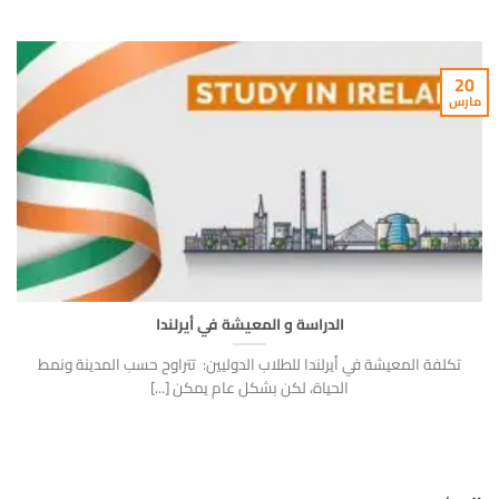
20
مارس
الدراسة و المعيشة في أيرلندا
تكلفة المعيشة في أيرلندا للطلاب الدوليين: تتراوح حسب المدينة ونمط
الحياة، لكن بشكل عام يمكن [...]