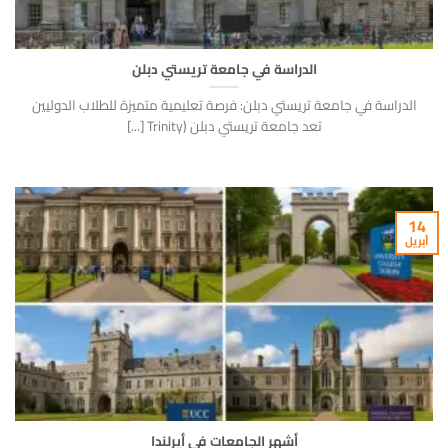
الدراسة في جامعة تريستي دبلن
الدراسة في جامعة تريستي دبلن: فرصة تعليمية متميزة للطلاب الدوليين
تعد جامعة تريستي دبلن (Trinity [...]
14
أبريل
أشهر الجامعات في أيرلندا