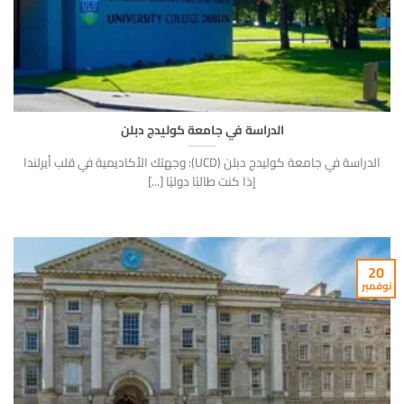
الدراسة في جامعة كوليدج دبلن
الدراسة في جامعة كوليدج دبلن (UCD): وجهتك الأكاديمية في قلب أيرلندا
إذا كنت طالبًا دوليًا [...]
20
نوفمبر