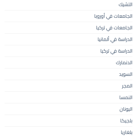
التشيك
الجامعات في أوروبا
الجامعات في تركيا
الدراسة في ألمانيا
الدراسة في تركيا
الدنمارك
السويد
المجر
النمسا
اليونان
بلجيكا
بلغاريا